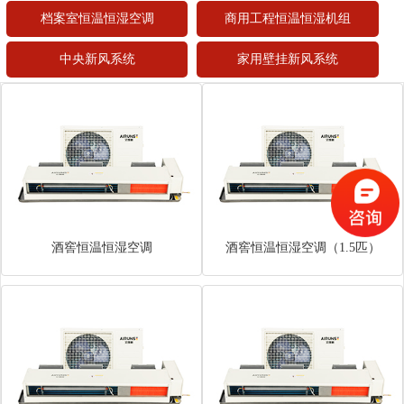
档案室恒温恒湿空调
商用工程恒温恒湿机组
中央新风系统
家用壁挂新风系统
酒窖恒温恒湿空调
酒窖恒温恒湿空调（1.5匹）