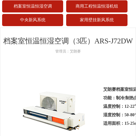
档案室恒温恒湿空调
商用工程恒温恒湿机组
中央新风系统
家用壁挂新风系统
档案室恒温恒湿空调（3匹）ARS-J72DW
管理员：艾朗赛
艾朗赛档案室恒温恒
功能：制冷|制热|
温度控制：12-22
湿度控制：50-80
适用面积：15-25