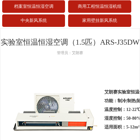
档案室恒温恒湿空调
商用工程恒温恒湿机组
中央新风系统
家用壁挂新风系统
实验室恒温恒湿空调（1.5匹）ARS-J35DW
管理员：艾朗赛
艾朗赛实验室恒温恒湿
功能：制冷|制热|
温度控制：12-22℃
湿度控制：50-80
适用面积：5-12m²