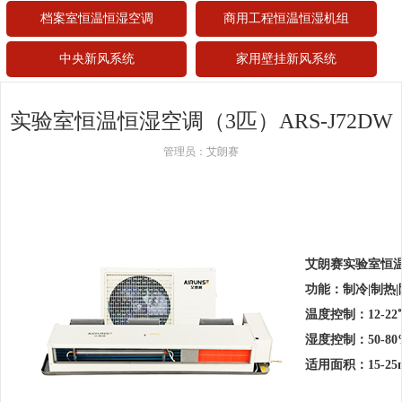
档案室恒温恒湿空调
商用工程恒温恒湿机组
中央新风系统
家用壁挂新风系统
实验室恒温恒湿空调（3匹）ARS-J72DW
管理员：艾朗赛
艾朗赛实验室恒温恒
功能：制冷|制热|
温度控制：12-22
湿度控制：50-80
适用面积：15-25