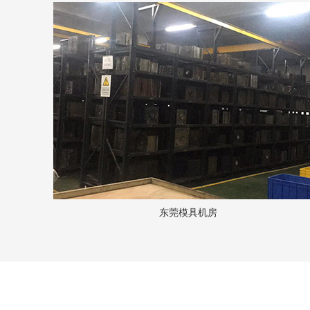
东莞模具机房