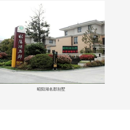
昭阳湖名郡别墅