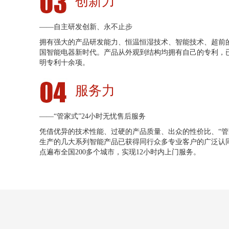
创新力
——自主研发创新、永不止步
拥有强大的产品研发能力、恒温恒湿技术、智能技术、超前
国智能电器新时代。产品从外观到结构均拥有自己的专利，
明专利十余项。
服务力
——“管家式”24小时无忧售后服务
凭借优异的技术性能、过硬的产品质量、出众的性价比、“管
生产的几大系列智能产品已获得同行众多专业客户的广泛认
点遍布全国200多个城市，实现12小时内上门服务。