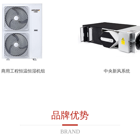
商用工程恒温恒湿机组
中央新风系统
品牌优势
BRAND