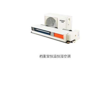
档案室恒温恒湿空调