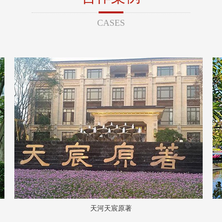
CASES
天河天宸原著