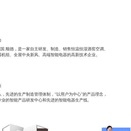
力
中国.顺德，是一家自主研发、制造、销售恒温恒湿酒窖空调、
湿机组、全屋中央新风、高端智能电器的高新技术企业。
造
队，先进的生产制造管理体制，“以用户为中心”的产品理念，
专业的智能产品研发中心和先进的智能电器生产线。