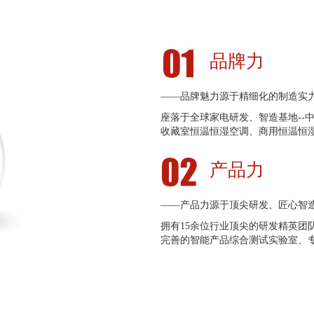
品牌力
——品牌魅力源于精细化的制造实
座落于全球家电研发、智造基地--
收藏室恒温恒湿空调、商用恒温恒
产品力
——产品力源于顶尖研发、匠心智
拥有15余位行业顶尖的研发精英团
完善的智能产品综合测试实验室、