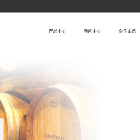
产品中心
新闻中心
合作案例