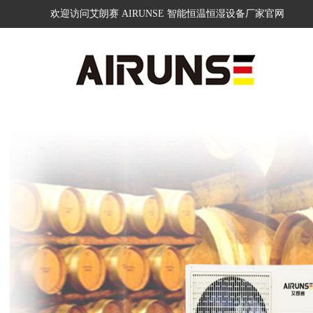
欢迎访问艾朗赛 AIRUNSE 智能恒温恒湿设备厂家官网