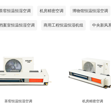
茶窖恒温恒湿空调
机房精密空调
博物馆恒温恒湿空调
档案室恒温恒湿空调
商用工程恒温恒湿机组
中央新风
茶窖恒温恒湿空调
机房精密空调