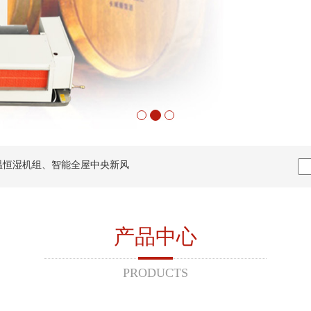
温恒湿机组、智能全屋中央新风
产品中心
PRODUCTS