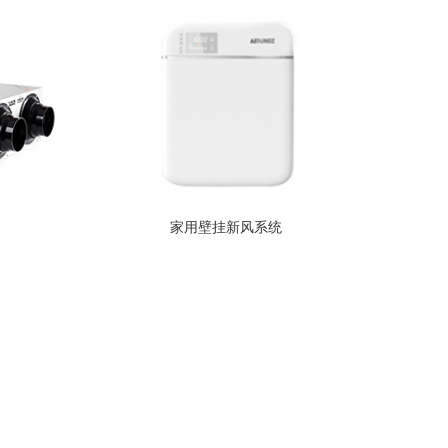
家用壁挂新风系统