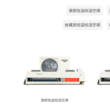
酒窖恒温恒湿空调
收藏室恒温恒湿空调
酒窖恒温恒湿空调