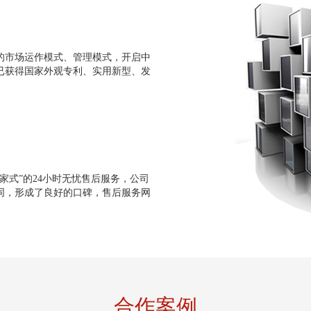
的市场运作模式、管理模式，开启中
已获得国家外观专利、实用新型、发
家式”的24小时无忧售后服务，公司
同，形成了良好的口碑，售后服务网
合作案例