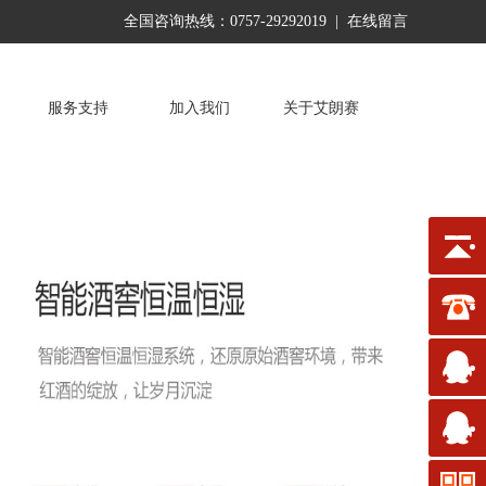
全国咨询热线：
0757-29292019
|
在线留言
服务支持
加入我们
关于艾朗赛