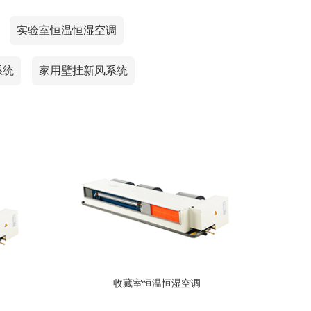
实验室恒温恒湿空调
系统
家用壁挂新风系统
收藏室恒温恒湿空调