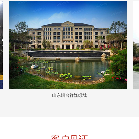
山东烟台祥隆绿城