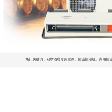
热门关键词：别墅酒窖专用空调、恒温恒湿机、商用恒